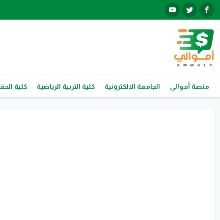
منصة أموالي
الجامعة الالكترونية
كلية التربية الرياضية
كلية الحق