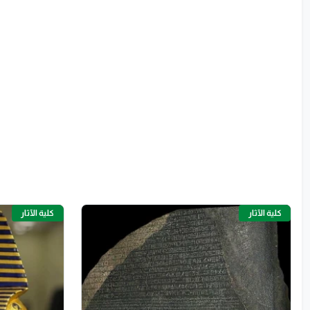
كلية الآثار
كلية الآثار