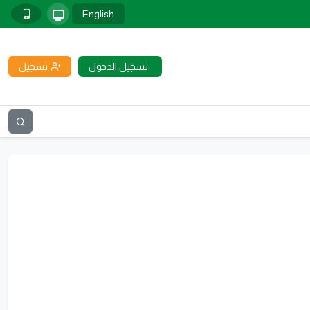
English
تسجيل الدخول
تسجيل