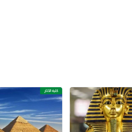
كلية الآثار