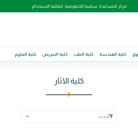
مركز المساعدة
سياسة الخصوصية
اتفاقية الاستخدام
وق
كلية الهندسة
كلية الطب
كلية التمريض
كلية العلوم
كلية الآثار
أحدث